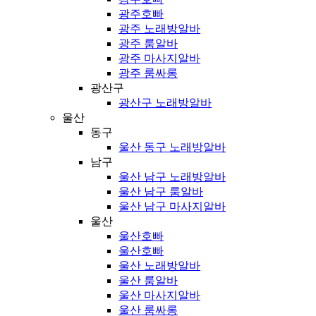
광주호빠
광주 노래방알바
광주 룸알바
광주 마사지알바
광주 룸싸롱
광산구
광산구 노래방알바
울산
동구
울산 동구 노래방알바
남구
울산 남구 노래방알바
울산 남구 룸알바
울산 남구 마사지알바
울산
울산호빠
울산호빠
울산 노래방알바
울산 룸알바
울산 마사지알바
울산 룸싸롱