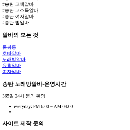
#송탄 고액알바
#송탄 고소득알바
#송탄 여자알바
#송탄 밤알바
알바의 모든 것
룸싸롱
호빠알바
노래방알바
유흥알바
여자알바
송탄 노래방알바-운영시간
365일 24시 문의 환영
everyday:
PM 6:00 ~ AM 04:00
사이트 제작 문의