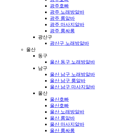
광주호빠
광주 노래방알바
광주 룸알바
광주 마사지알바
광주 룸싸롱
광산구
광산구 노래방알바
울산
동구
울산 동구 노래방알바
남구
울산 남구 노래방알바
울산 남구 룸알바
울산 남구 마사지알바
울산
울산호빠
울산호빠
울산 노래방알바
울산 룸알바
울산 마사지알바
울산 룸싸롱