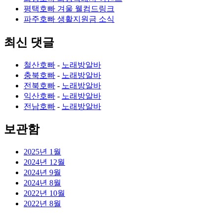
평택호빠 겨울 웰컴드링크
파주호빠 생활지원금 소식
최신 댓글
철산호빠
-
노래방알바
충북호빠
-
노래방알바
전북호빠
-
노래방알바
익산호빠
-
노래방알바
전남호빠
-
노래방알바
보관함
2025년 1월
2024년 12월
2024년 9월
2024년 8월
2022년 10월
2022년 8월