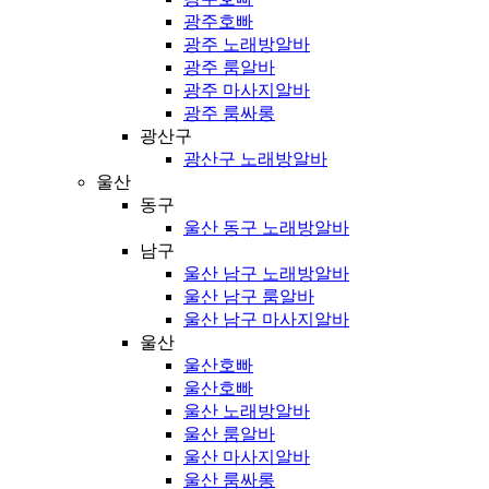
광주호빠
광주 노래방알바
광주 룸알바
광주 마사지알바
광주 룸싸롱
광산구
광산구 노래방알바
울산
동구
울산 동구 노래방알바
남구
울산 남구 노래방알바
울산 남구 룸알바
울산 남구 마사지알바
울산
울산호빠
울산호빠
울산 노래방알바
울산 룸알바
울산 마사지알바
울산 룸싸롱