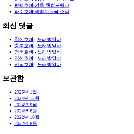
평택호빠 겨울 웰컴드링크
파주호빠 생활지원금 소식
최신 댓글
철산호빠
-
노래방알바
충북호빠
-
노래방알바
전북호빠
-
노래방알바
익산호빠
-
노래방알바
전남호빠
-
노래방알바
보관함
2025년 1월
2024년 12월
2024년 9월
2024년 8월
2022년 10월
2022년 8월