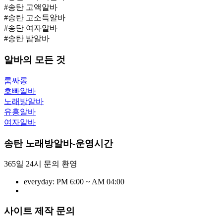
#송탄 고액알바
#송탄 고소득알바
#송탄 여자알바
#송탄 밤알바
알바의 모든 것
룸싸롱
호빠알바
노래방알바
유흥알바
여자알바
송탄 노래방알바-운영시간
365일 24시 문의 환영
everyday:
PM 6:00 ~ AM 04:00
사이트 제작 문의