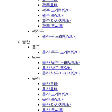
광주호빠
광주 노래방알바
광주 룸알바
광주 마사지알바
광주 룸싸롱
광산구
광산구 노래방알바
울산
동구
울산 동구 노래방알바
남구
울산 남구 노래방알바
울산 남구 룸알바
울산 남구 마사지알바
울산
울산호빠
울산호빠
울산 노래방알바
울산 룸알바
울산 마사지알바
울산 룸싸롱