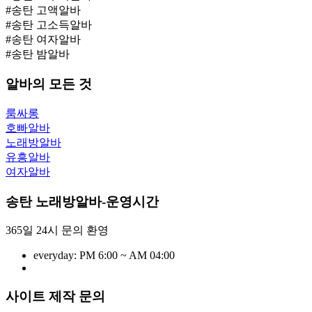
#송탄 고액알바
#송탄 고소득알바
#송탄 여자알바
#송탄 밤알바
알바의 모든 것
룸싸롱
호빠알바
노래방알바
유흥알바
여자알바
송탄 노래방알바-운영시간
365일 24시 문의 환영
everyday:
PM 6:00 ~ AM 04:00
사이트 제작 문의