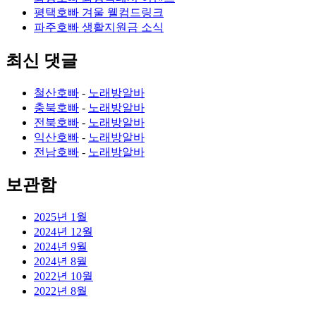
평택호빠 겨울 웰컴드링크
파주호빠 생활지원금 소식
최신 댓글
철산호빠
-
노래방알바
충북호빠
-
노래방알바
전북호빠
-
노래방알바
익산호빠
-
노래방알바
전남호빠
-
노래방알바
보관함
2025년 1월
2024년 12월
2024년 9월
2024년 8월
2022년 10월
2022년 8월