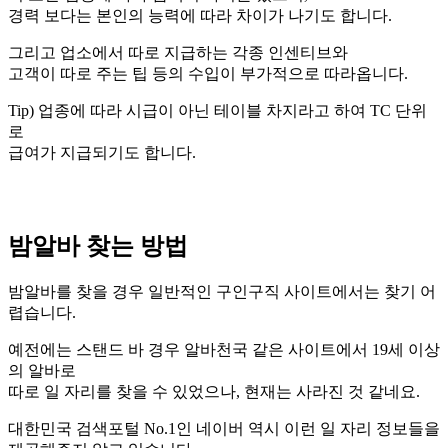
경력 보다는 본인의 능력에 따라 차이가 나기도 합니다.
그리고 업소에서 따로 지급하는 각종 인센티브와
고객이 따로 주는 팁 등의 수입이 부가적으로 따라옵니다.
Tip) 업종에 따라 시급이 아닌 테이블 차지라고 하여 TC 단위
로
급여가 지급되기도 합니다.
밤알바 찾는 방법
밤알바를 찾을 경우 일반적인 구인구직 사이트에서는 찾기 어
렵습니다.
예전에는 스탠드 바 경우 알바천국 같은 사이트에서 19세 이상
의 알바로
따로 일 자리를 찾을 수 있었으나, 현재는 사라진 것 같네요.
대한민국 검색포털 No.1인 네이버 역시 이런 일 자리 정보들을