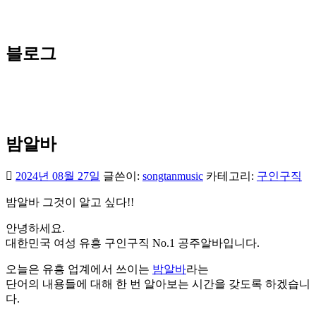
블로그
밤알바
2024년 08월 27일
글쓴이:
songtanmusic
카테고리:
구인구직
밤알바 그것이 알고 싶다!!
안녕하세요.
대한민국 여성 유흥 구인구직 No.1 공주알바입니다.
오늘은 유흥 업계에서 쓰이는
밤알바
라는
단어의 내용들에 대해 한 번 알아보는 시간을 갖도록 하겠습니
다.