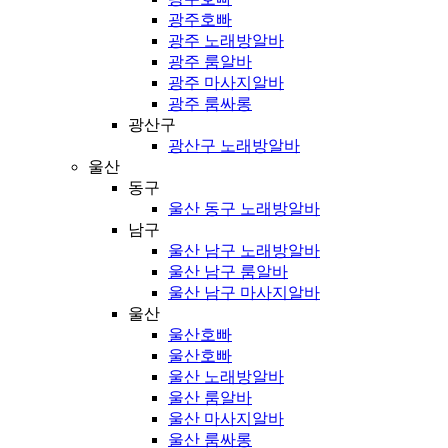
광주호빠
광주 노래방알바
광주 룸알바
광주 마사지알바
광주 룸싸롱
광산구
광산구 노래방알바
울산
동구
울산 동구 노래방알바
남구
울산 남구 노래방알바
울산 남구 룸알바
울산 남구 마사지알바
울산
울산호빠
울산호빠
울산 노래방알바
울산 룸알바
울산 마사지알바
울산 룸싸롱