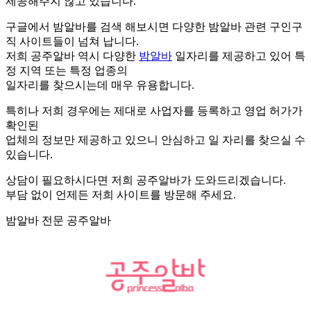
제공해주지 않고 있습니다.
구글에서 밤알바를 검색 해보시면 다양한 밤알바 관련 구인구
직 사이트들이 넘쳐 납니다.
저희 공주알바 역시 다양한
밤알바
일자리를 제공하고 있어 특
정 지역 또는 특정 업종의
일자리를 찾으시는데 매우 유용합니다.
특히나 저희 경우에는 제대로 사업자를 등록하고 영업 허가가
확인된
업체의 정보만 제공하고 있으니 안심하고 일 자리를 찾으실 수
있습니다.
상담이 필요하시다면 저희 공주알바가 도와드리겠습니다.
부담 없이 언제든 저희 사이트를 방문해 주세요.
밤알바 전문 공주알바