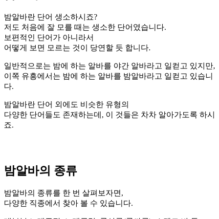
밤알바란 단어 생소하시죠?
저도 처음에 잘 모를 때는 생소한 단어였습니다.
보편적인 단어가 아니라서
어떻게 보면 모르는 것이 당연할 듯 합니다.
일반적으로는 밤에 하는 알바를 야간 알바라고 일컫고 있지만,
이쪽 유흥에서는 밤에 하는 알바를 밤알바라고 일컫고 있습니
다.
밤알바란 단어 외에도 비슷한 유형의
다양한 단어들도 존재하는데, 이 것들은 차차 알아가도록 하시
죠.
밤알바의 종류
밤알바의 종류를 한 번 살펴보자면,
다양한 직종에서 찾아 볼 수 있습니다.