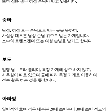
또한 정빠 경우 여성 손님만 받고 있습니다.
중빠
남성, 여성 모두 손님으로 받는 곳을 뜻하며,
사실상 대부분 남성 손님 위주로 받는 가게입니다.
소수의 트렌스젠더 또는 여성 손님을 받기도 합니다.
보도
일명 남보도라 불리며, 특정 가게에 상주 하지 않고,
사무실이 따로 있으며 콜에 따라 특정 가게로 이동하여
선수 활동 하는 것을 뜻 합니다.
아빠방
일반적인 호빠 경우 대부분 20대 초반부터 30대 초반 정도의