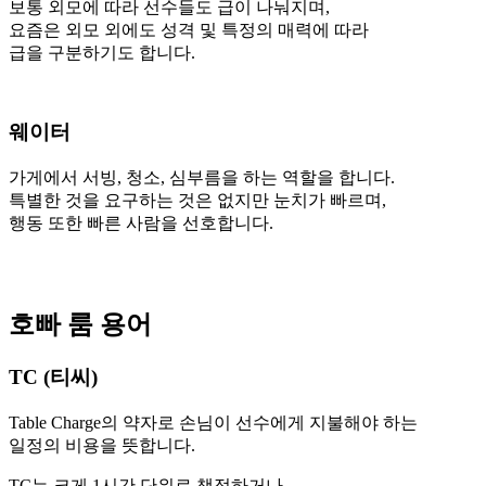
보통 외모에 따라 선수들도 급이 나눠지며,
요즘은 외모 외에도 성격 및 특정의 매력에 따라
급을 구분하기도 합니다.
웨이터
가게에서 서빙, 청소, 심부름을 하는 역할을 합니다.
특별한 것을 요구하는 것은 없지만 눈치가 빠르며,
행동 또한 빠른 사람을 선호합니다.
호빠 룸 용어
TC
(티씨)
Table Charge의 약자로 손님이 선수에게 지불해야 하는
일정의 비용을 뜻합니다.
TC는 크게 1시간 단위로 책정하거나,