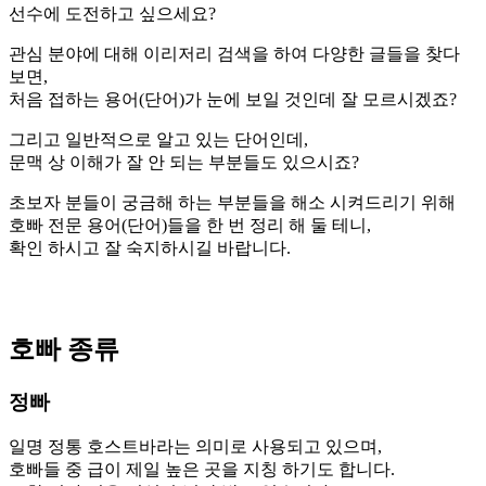
선수에 도전하고 싶으세요?
관심 분야에 대해 이리저리 검색을 하여 다양한 글들을 찾다
보면,
처음 접하는 용어(단어)가 눈에 보일 것인데 잘 모르시겠죠?
그리고 일반적으로 알고 있는 단어인데,
문맥 상 이해가 잘 안 되는 부분들도 있으시죠?
초보자 분들이 궁금해 하는 부분들을 해소 시켜드리기 위해
호빠 전문 용어(단어)들을 한 번 정리 해 둘 테니,
확인 하시고 잘 숙지하시길 바랍니다.
호빠 종류
정빠
일명 정통 호스트바라는 의미로 사용되고 있으며,
호빠들 중 급이 제일 높은 곳을 지칭 하기도 합니다.