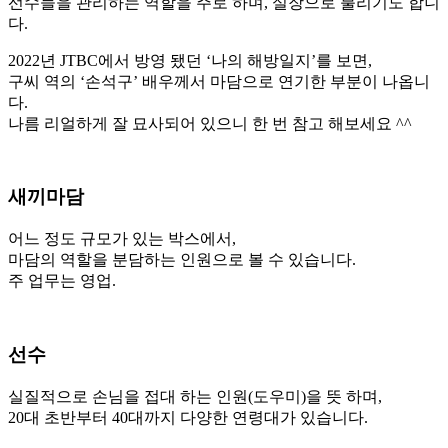
선수들을 관리하는 역할을 주로 하며, 실장으로 불리기도 합니
다.
2022년 JTBC에서 방영 됐던 ‘나의 해방일지’를 보면,
구씨 역의 ‘손석구’ 배우께서 마담으로 연기한 부분이 나옵니
다.
나름 리얼하게 잘 묘사되어 있으니 한 번 참고 해보세요 ^^
새끼마담
어느 정도 규모가 있는 박스에서,
마담의 역할을 분담하는 인원으로 볼 수 있습니다.
주 업무는 영업.
선수
실질적으로 손님을 접대 하는 인원(도우미)을 뜻 하며,
20대 초반부터 40대까지 다양한 연령대가 있습니다.