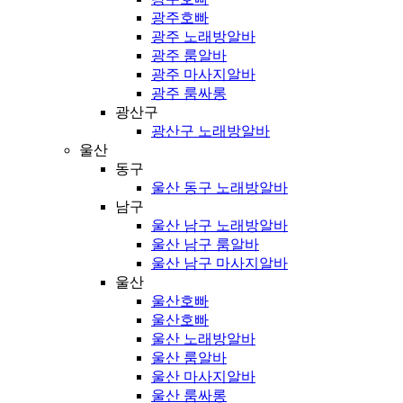
광주호빠
광주 노래방알바
광주 룸알바
광주 마사지알바
광주 룸싸롱
광산구
광산구 노래방알바
울산
동구
울산 동구 노래방알바
남구
울산 남구 노래방알바
울산 남구 룸알바
울산 남구 마사지알바
울산
울산호빠
울산호빠
울산 노래방알바
울산 룸알바
울산 마사지알바
울산 룸싸롱