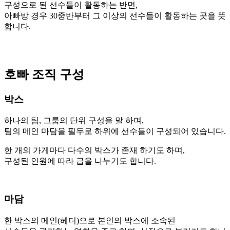
구성으로 된 선수들이 활동하는 반면,
아빠방 경우 30중반부터 그 이상의 선수들이 활동하는 곳을 뜻
합니다.
호빠 조직 구성
박스
하나의 팀, 그룹의 단위 구성을 말 하며,
팀의 메인 마담을 필두로 하위에 선수들이 구성되어 있습니다.
한 개의 가게마다 다수의 박스가 존재 하기도 하며,
구성된 인원에 따라 급을 나누기도 합니다.
마담
한 박스의 메인(헤더)으로 본인의 박스에 소속된